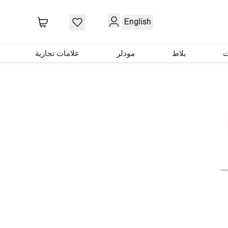
English
ت
بلاط
مودلر
علامات تجارية