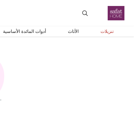
تنزيلات
الأثاث
أدوات المائدة الأساسية