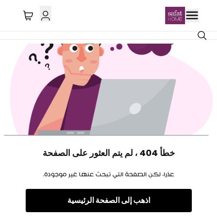
خطأ 404 ، لم يتم العثور على الصفحة
عذرا، لكن الصفحة التي تبحث عنها غير موجودة.
اذهب إلى الصفحة الرئيسية