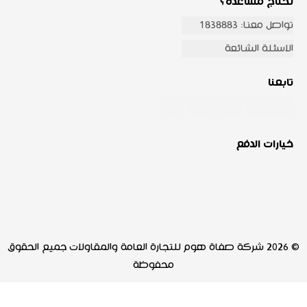
تحتاج مساعدة؟
تواصل معنا: 1838883
الاسئلة الشائعة
تابعنا
خيارات الدفع
© 2026 شركة صفاة هوم للتجارة العامة والمقاولات جميع الحقوق
محفوظة