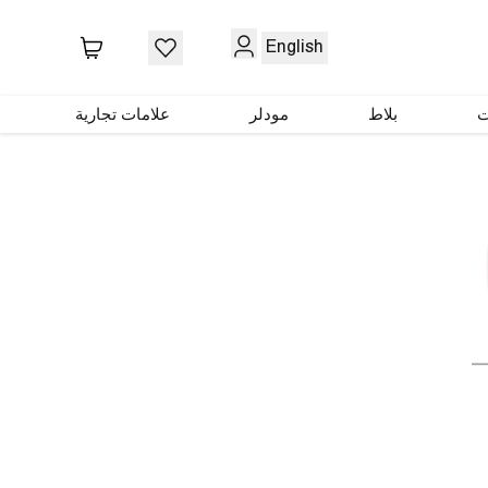
English
ت
بلاط
مودلر
علامات تجارية