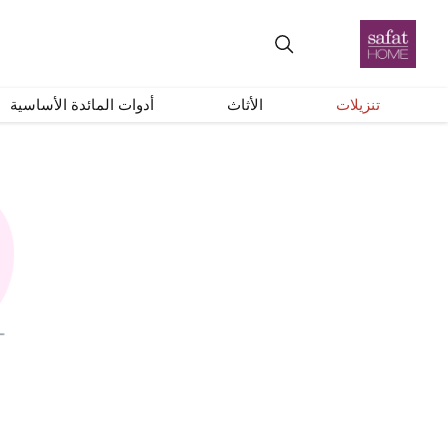
تنزيلات
الأثاث
أدوات المائدة الأساسية