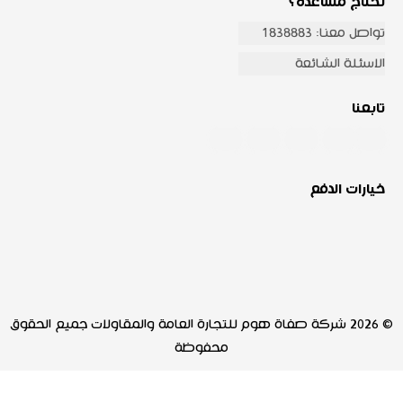
تحتاج مساعدة؟
تواصل معنا: 1838883
الاسئلة الشائعة
تابعنا
خيارات الدفع
© 2026 شركة صفاة هوم للتجارة العامة والمقاولات جميع الحقوق
محفوظة