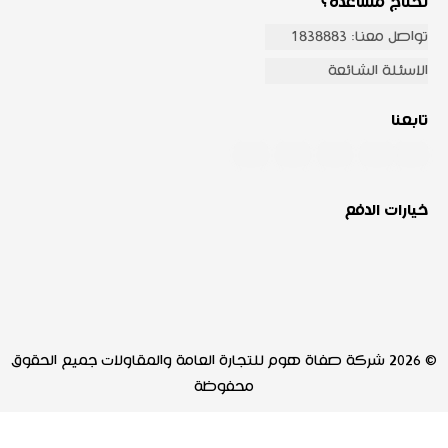
تحتاج مساعدة؟
تواصل معنا: 1838883
الاسئلة الشائعة
تابعنا
خيارات الدفع
© 2026 شركة صفاة هوم للتجارة العامة والمقاولات جميع الحقوق
محفوظة