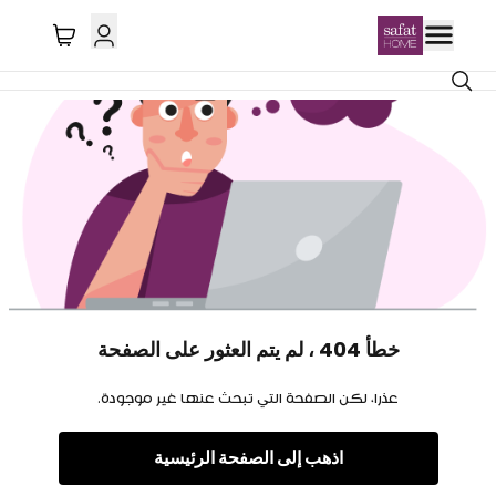
خطأ 404 ، لم يتم العثور على الصفحة
عذرا، لكن الصفحة التي تبحث عنها غير موجودة.
اذهب إلى الصفحة الرئيسية