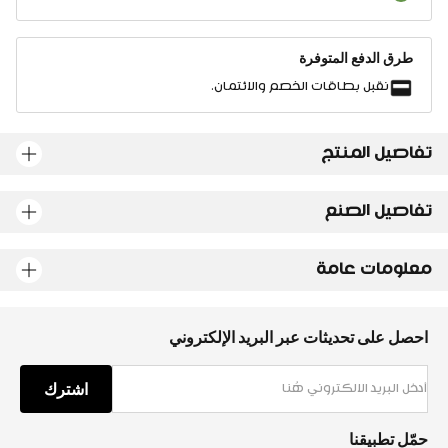
طرق الدفع المتوفرة
نقبل بطاقات الخصم والائتمان.
تفاصيل المنتج
تفاصيل الصنع
معلومات عامة
احصل على تحديثات عبر البريد الإلكتروني
اشترك
حمّل تطبيقنا