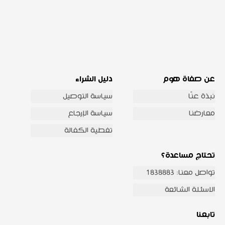
عن صفاة هوم
دليل الشراء
نبذة عنّا
سياسة التوصيل
معارضنا
سياسة الإرجاع
تغطية الكفالة
تحتاج مساعدة؟
تواصل معنا: 1838883
الاسئلة الشائعة
تابعنا