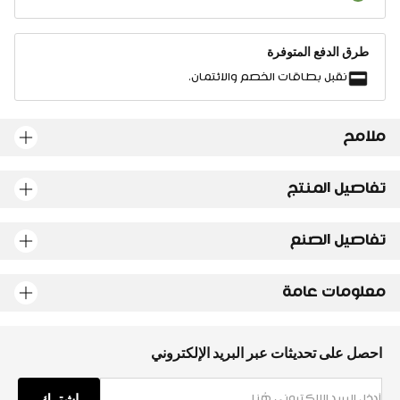
طرق الدفع المتوفرة
نقبل بطاقات الخصم والائتمان.
ملامح
تفاصيل المنتج
تفاصيل الصنع
معلومات عامة
احصل على تحديثات عبر البريد الإلكتروني
اشترك