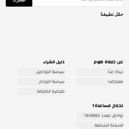
حمّل تطبيقنا
عن صفاة هوم
دليل الشراء
نبذة عنّا
سياسة التوصيل
معارضنا
سياسة الإرجاع
تغطية الكفالة
تحتاج مساعدة؟
تواصل معنا: 1838883
الاسئلة الشائعة