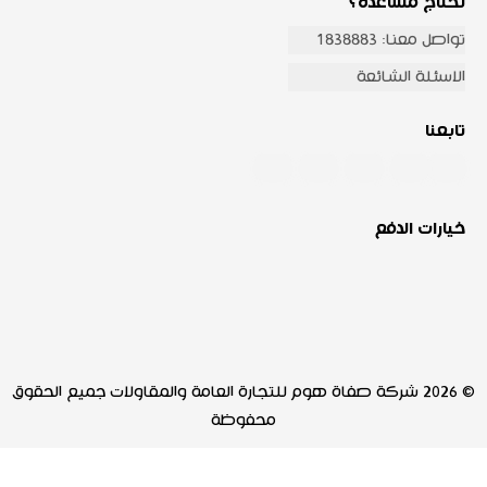
تحتاج مساعدة؟
تواصل معنا: 1838883
الاسئلة الشائعة
تابعنا
خيارات الدفع
© 2026 شركة صفاة هوم للتجارة العامة والمقاولات جميع الحقوق
محفوظة