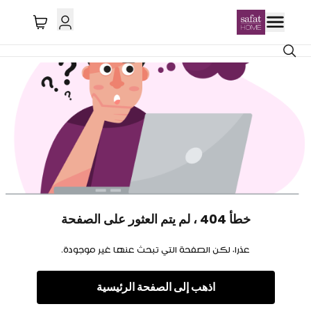
خطأ 404 ، لم يتم العثور على الصفحة
عذرا، لكن الصفحة التي تبحث عنها غير موجودة.
اذهب إلى الصفحة الرئيسية