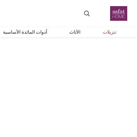
+
–
إعادة ضبط
تنزيلات
الأثاث
أدوات المائدة الأساسية