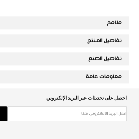
ملامح
تفاصيل المنتج
تفاصيل الصنع
معلومات عامة
احصل على تحديثات عبر البريد الإلكتروني