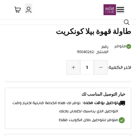
طاولة قهوة بيلا كونكريت
متوفر
رقم
المنتج
:
90040262
1
اختر الكمية:
خيار التوصيل المناسب لك
توصيل بوقت محدد:
.توفر لك هذه الخدمة قابلية اختيار وقت
التوصيل الذي يناسبك لضمان راحتك
متوفر للتوصيل داخل الكويت فقط