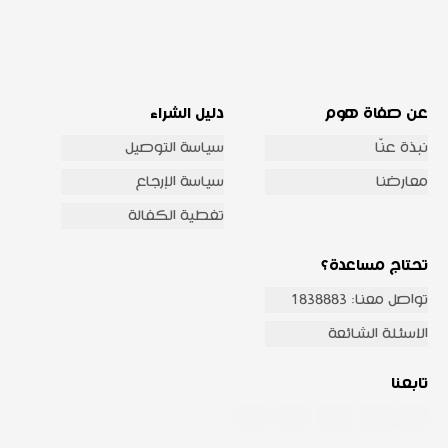
عن صفاة هوم
دليل الشراء
نبذة عنّا
سياسة التوصيل
معارضنا
سياسة الإرجاع
تغطية الكفالة
تحتاج مساعدة؟
تواصل معنا: 1838883
الاسئلة الشائعة
تابعنا