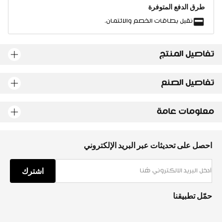
طرق الدفع المتوفرة
نقبل بطاقات الخصم والائتمان.
تفاصيل المنتج
تفاصيل الصنع
معلومات عامة
احصل على تحديثات عبر البريد الإلكتروني
اشترك
حمّل تطبيقنا