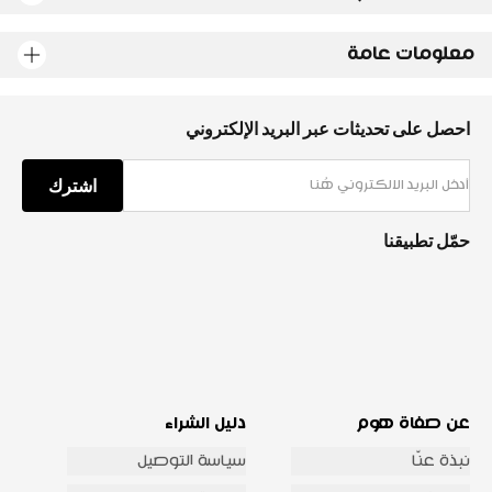
معلومات عامة
احصل على تحديثات عبر البريد الإلكتروني
اشترك
حمّل تطبيقنا
عن صفاة هوم
دليل الشراء
نبذة عنّا
سياسة التوصيل