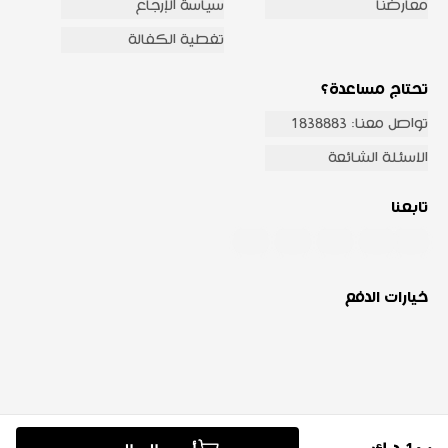
معارضنا
سياسة الإرجاع
تغطية الكفالة
تحتاج مساعدة؟
تواصل معنا: 1838883
الاسئلة الشائعة
تابعنا
خيارات الدفع