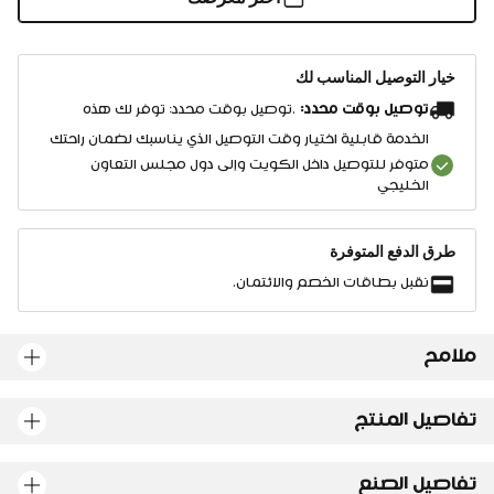
خيار التوصيل المناسب لك
توصيل بوقت محدد:
.توصيل بوقت محدد: توفر لك هذه
الخدمة قابلية اختيار وقت التوصيل الذي يناسبك لضمان راحتك
متوفر للتوصيل داخل الكويت وإلى دول مجلس التعاون
الخليجي
طرق الدفع المتوفرة
نقبل بطاقات الخصم والائتمان.
ملامح
تفاصيل المنتج
تفاصيل الصنع