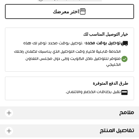
اختر معرضك
خيار التوصيل المناسب لك
توصيل بوقت محدد:
.توصيل بوقت محدد: توفر لك هذه
الخدمة قابلية اختيار وقت التوصيل الذي يناسبك لضمان راحتك
متوفر للتوصيل داخل الكويت وإلى دول مجلس التعاون
الخليجي
طرق الدفع المتوفرة
نقبل بطاقات الخصم والائتمان.
ملامح
تفاصيل المنتج