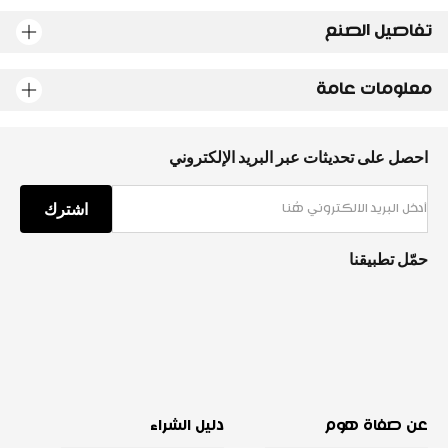
تفاصيل الصنع
معلومات عامة
احصل على تحديثات عبر البريد الإلكتروني
اشترك
حمّل تطبيقنا
عن صفاة هوم
دليل الشراء