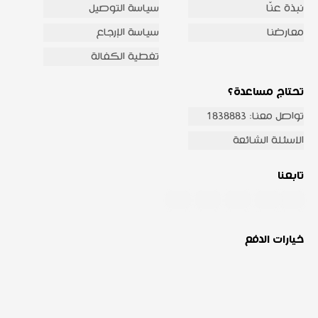
نبذة عنّا
سياسة التوصيل
معارضنا
سياسة الإرجاع
تغطية الكفالة
تحتاج مساعدة؟
تواصل معنا: 1838883
الاسئلة الشائعة
تابعنا
خيارات الدفع