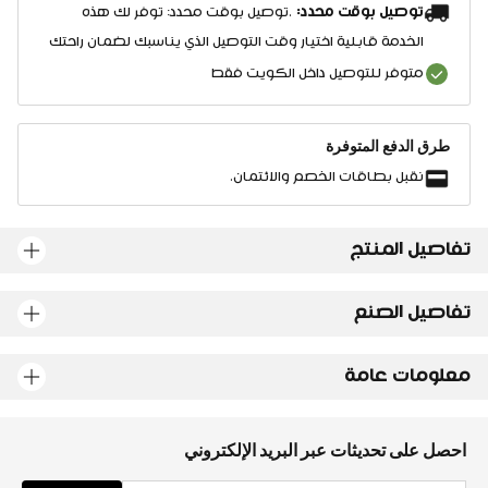
توصيل بوقت محدد:
.توصيل بوقت محدد: توفر لك هذه
الخدمة قابلية اختيار وقت التوصيل الذي يناسبك لضمان راحتك
متوفر للتوصيل داخل الكويت فقط
طرق الدفع المتوفرة
نقبل بطاقات الخصم والائتمان.
تفاصيل المنتج
تفاصيل الصنع
معلومات عامة
احصل على تحديثات عبر البريد الإلكتروني