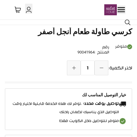
كرسي طاولة طعام أنجل أصفر
متوفر
رقم
المنتج
:
90041964
1
اختر الكمية:
خيار التوصيل المناسب لك
توصيل بوقت محدد:
.توفر لك هذه الخدمة قابلية اختيار وقت
التوصيل الذي يناسبك لضمان راحتك
متوفر للتوصيل داخل الكويت فقط