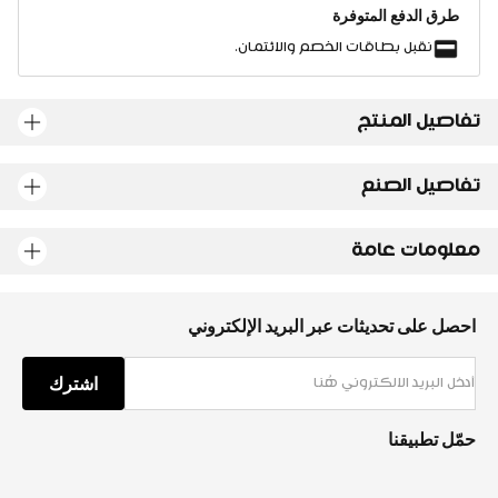
طرق الدفع المتوفرة
نقبل بطاقات الخصم والائتمان.
تفاصيل المنتج
تفاصيل الصنع
معلومات عامة
احصل على تحديثات عبر البريد الإلكتروني
اشترك
حمّل تطبيقنا