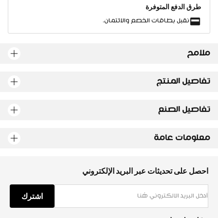
طرق الدفع المتوفرة
نقبل بطاقات الخصم والائتمان.
ملامح
تفاصيل المنتج
تفاصيل الصنع
معلومات عامة
احصل على تحديثات عبر البريد الإلكتروني
اشترك