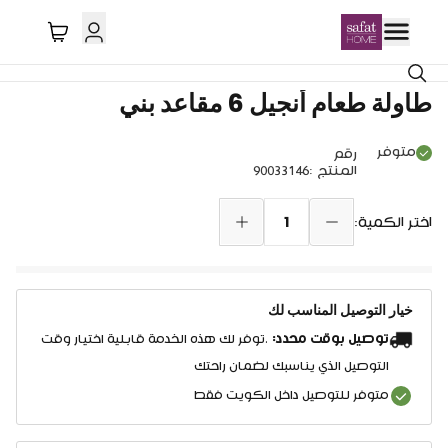
طاولة طعام أنجيل 6 مقاعد بني
متوفر
رقم
المنتج
:
90033146
1
اختر الكمية:
خيار التوصيل المناسب لك
توصيل بوقت محدد:
.توفر لك هذه الخدمة قابلية اختيار وقت
التوصيل الذي يناسبك لضمان راحتك
متوفر للتوصيل داخل الكويت فقط