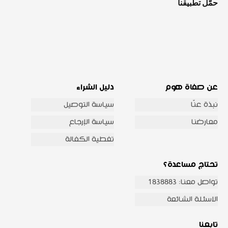
حمّل تطبيقنا
عن صفاة هوم
دليل الشراء
نبذة عنّا
سياسة التوصيل
معارضنا
سياسة الإرجاع
تغطية الكفالة
تحتاج مساعدة؟
تواصل معنا: 1838883
الاسئلة الشائعة
تابعنا