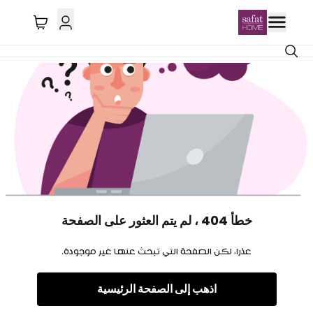
خطأ 404 ، لم يتم العثور على الصفحة
عذرا، لكن الصفحة التي تبحث عنها غير موجودة.
اذهب إلى الصفحة الرئيسية