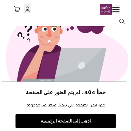
خطأ 404 ، لم يتم العثور على الصفحة
عذرا، لكن الصفحة التي تبحث عنها غير موجودة.
اذهب إلى الصفحة الرئيسية