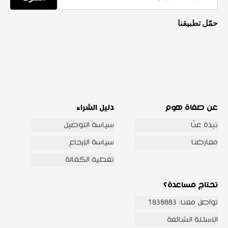
حمّل تطبيقنا
عن صفاة هوم
دليل الشراء
نبذة عنّا
سياسة التوصيل
معارضنا
سياسة الإرجاع
تغطية الكفالة
تحتاج مساعدة؟
تواصل معنا: 1838883
الاسئلة الشائعة