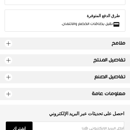
طرق الدفع المتوفرة
نقبل بطاقات الخصم والائتمان.
ملامح
تفاصيل المنتج
تفاصيل الصنع
معلومات عامة
احصل على تحديثات عبر البريد الإلكتروني
اشترك