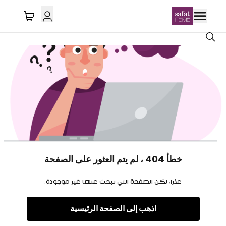
خطأ 404 ، لم يتم العثور على الصفحة
عذرا، لكن الصفحة التي تبحث عنها غير موجودة.
اذهب إلى الصفحة الرئيسية