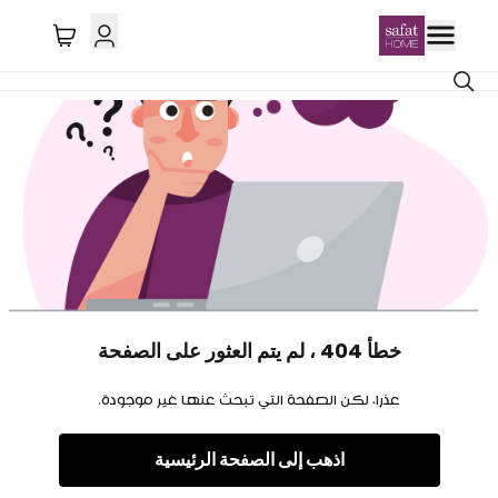
خطأ 404 ، لم يتم العثور على الصفحة
عذرا، لكن الصفحة التي تبحث عنها غير موجودة.
اذهب إلى الصفحة الرئيسية