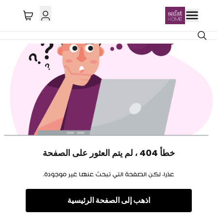
خطأ 404 ، لم يتم العثور على الصفحة
عذرا، لكن الصفحة التي تبحث عنها غير موجودة.
اذهب إلى الصفحة الرئيسية