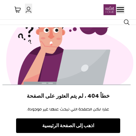
خطأ 404 ، لم يتم العثور على الصفحة
عذرا، لكن الصفحة التي تبحث عنها غير موجودة.
اذهب إلى الصفحة الرئيسية