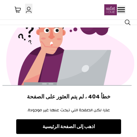
خطأ 404 ، لم يتم العثور على الصفحة
عذرا، لكن الصفحة التي تبحث عنها غير موجودة.
اذهب إلى الصفحة الرئيسية