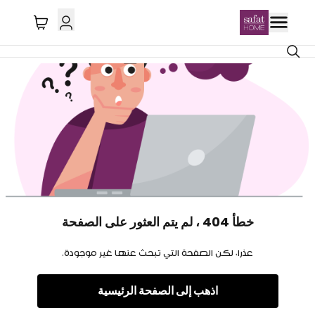
خطأ 404 ، لم يتم العثور على الصفحة
عذرا، لكن الصفحة التي تبحث عنها غير موجودة.
اذهب إلى الصفحة الرئيسية