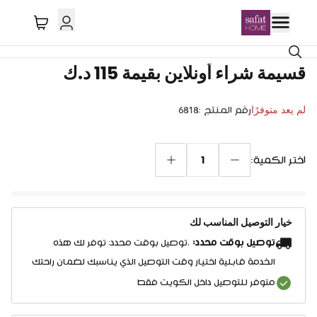
قسيمة شراء أونلاين بقيمة 115 د.ك
لم يعد متوفرًا
رقم المنتج
:
6818
1
اختر الكمية:
خيار التوصيل المناسب لك
توصيل بوقت محدد:
.توصيل بوقت محدد: توفر لك هذه
الخدمة قابلية اختيار وقت التوصيل الذي يناسبك لضمان راحتك
متوفر للتوصيل داخل الكويت فقط