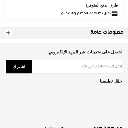
طرق الدفع المتوفرة
نقبل بطاقات الخصم والائتمان.
معلومات عامة
احصل على تحديثات عبر البريد الإلكتروني
اشترك
حمّل تطبيقنا